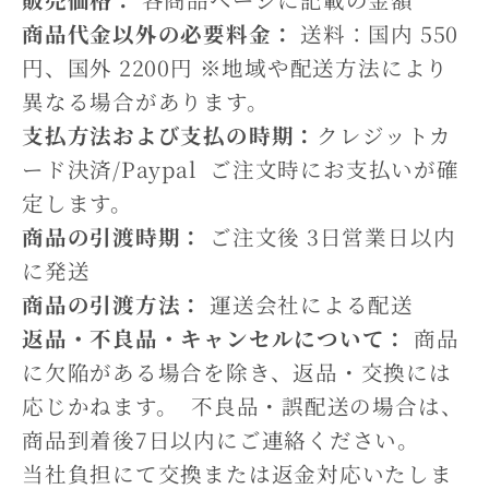
商品代金以外の必要料金：
送料：国内 550
円、国外 2200円 ※地域や配送方法により
異なる場合があります。
支払方法および支払の時期：
クレジットカ
ード決済/Paypal
ご注文時にお支払いが確
定します。
商品の引渡時期：
ご注文後 3日営業日以内
に発送
商品の引渡方法：
運送会社による配送
返品・不良品・キャンセルについて：
商品
に欠陥がある場合を除き、返品・交換には
応じかねます。 不良品・誤配送の場合は、
商品到着後7日以内にご連絡ください。
当社負担にて交換または返金対応いたしま