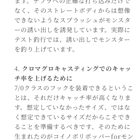
ます。ナブラへの正確な打ち込みだけで
なく、そのストレートボディからは想像
できないようなスプラッシュがモンスタ
ーの誘い出しを誘発しています。実際に
テスト釣行では、誘い出しでモンスター
を釣り上げています。
クロマグロキャスティングでのキャッ
チ率を上げるために
7/0クラスのフックを装着できるというこ
とは、それだけキャッチ率が高くなりま
す。想定していなかったサイズ、ではな
く想定できているサイズだからこそでき
ることを準備するべきです、そのために
生まれたのがコイノボリポッパーforモン