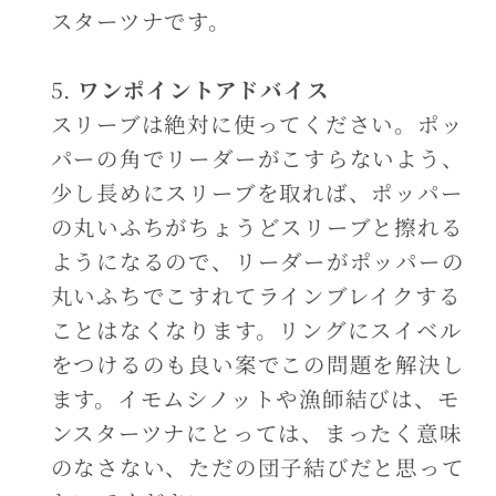
スターツナです。
ワンポイントアドバイス
スリーブは絶対に使ってください。ポッ
パーの角でリーダーがこすらないよう、
少し長めにスリーブを取れば、ポッパー
の丸いふちがちょうどスリーブと擦れる
ようになるので、リーダーがポッパーの
丸いふちでこすれてラインブレイクする
ことはなくなります。リングにスイベル
をつけるのも良い案でこの問題を解決し
ます。イモムシノットや漁師結びは、モ
ンスターツナにとっては、まったく意味
のなさない、ただの団子結びだと思って