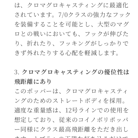
は、クロマグロキャスティングに最適化
されています。7/0クラスの強力なフック
を装備することを可能とし、大型のマグ
ロとの戦いにおいても、フックが伸びた
り、折れたり、フッキングがしっかりで
きず外れたりする心配を軽減します。
クロマグロキャスティングの優位性は
飛距離にあり
このポッパーは、クロマグロキャスティ
ングのためのストレートボディを採用。
適度な重量感は、12号ラインでの使用を
想定しており、従来のコイノボリポッパ
ー同様にクラス最高飛距離をただき出し