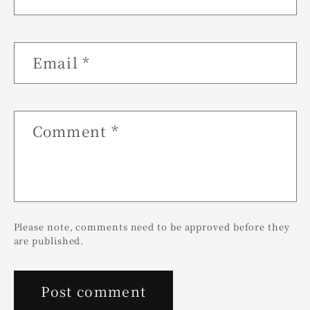
Email
*
Comment
*
Please note, comments need to be approved before they
are published.