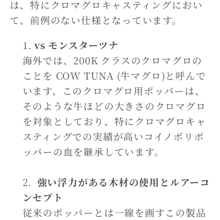
は、特にクロマグロキャスティングにおい
て、前例のない仕様となっています。
vs モンスターツナ
海外では、200K クラスのクロマグロの
ことを COW TUNA (牛マグロ)と呼んで
います、このクロマグロ用ポッパーは、
そのような牛ほどの大きさのクロマグロ
を対象としており、特にクロマグロキャ
スティングでの実績が高いコイノボリポ
ッパーの血を継承しています。
強い浮力がある木材の使用とルアーコ
ンセプト
従来のポッパーとは一線を画すこの製品