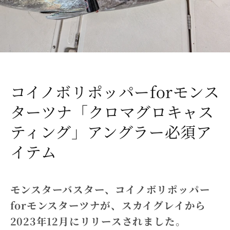
コイノボリポッパーforモンス
ターツナ「クロマグロキャス
ティング」アングラー必須ア
イテム
モンスターバスター、コイノボリポッパー
forモンスターツナが、スカイグレイから
2023年12月にリリースされました。