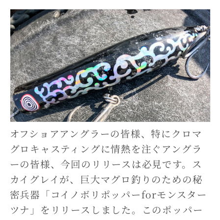
オフショアアングラーの皆様、特にクロマ
グロキャスティングに情熱を注ぐアングラ
ーの皆様、今回のリリースは必見です。ス
カイグレイが、巨大マグロ釣りのための秘
密兵器「コイノボリポッパーforモンスター
ツナ」をリリースしました。このポッパー