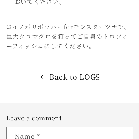
おいてください。
コイノボリポッパーforモンスターツナで、
巨大クロマグロを狩ってご自身のトロフィ
ーフィッシュにしてください。
Back to LOGS
Leave a comment
Name
*