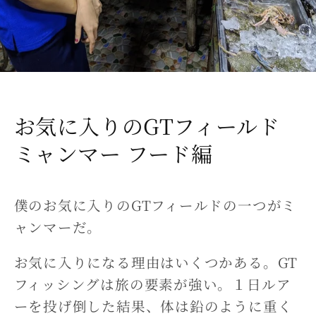
お気に入りのGTフィールド
ミャンマー フード編
僕のお気に入りのGTフィールドの一つがミ
ャンマーだ。
お気に入りになる理由はいくつかある。GT
フィッシングは旅の要素が強い。１日ルア
ーを投げ倒した結果、体は鉛のように重く