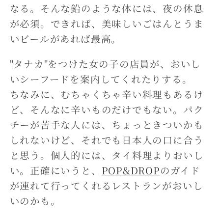
なる。そんな鉛のような体には、夜の休息
が必須。できれば、美味しいごはんとうま
いビールがあれば最高。
"タナカ"をつけた女の子の店員が、おいし
いシーフードを案内してくれたりする。
ちなみに、むちゃくちゃ辛い料理もあるけ
ど、そんなに辛いものだけでもない。パク
チーが苦手な人には、ちょっときついかも
しれないけど、それでも日本人の口に合う
と思う。個人的には、タイ料理よりおいし
い。正確にいうと、
POP&DROP
のガイド
が連れて行ってくれるレストランがおいし
いのかも。