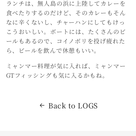
ランチは、無人島の浜に上陸してカレーを
食べたりするのだけど、そのカレーもそん
なに辛くないし、チャーハンにしてもけっ
こうおいしい。ボートには、たくさんのビ
ールもあるので、コイノボリを投げ疲れた
ら、ビールを飲んで休憩もいい。
ミャンマー料理が気に入れば、ミャンマー
GTフィッシングも気に入るかもね。
Back to LOGS