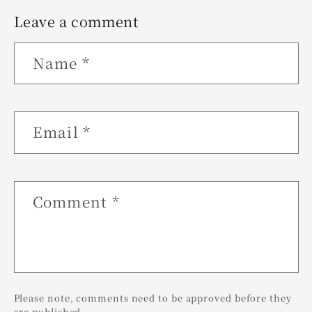
Leave a comment
Name
*
Email
*
Comment
*
Please note, comments need to be approved before they
are published.